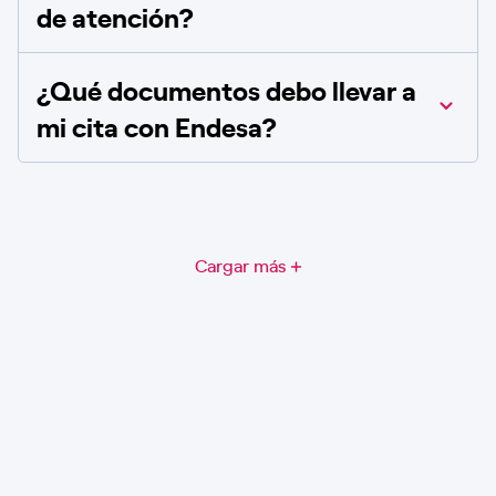
de atención?
¿Qué documentos debo llevar a
mi cita con Endesa?
Cargar más