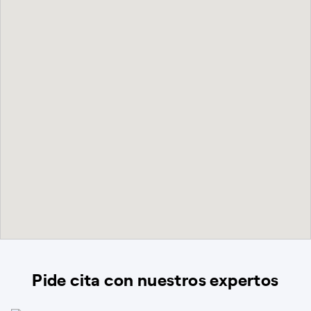
Pide cita con nuestros expertos