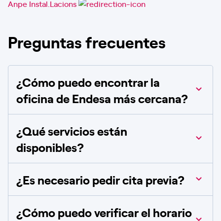
Anpe Instal.Lacions
Preguntas frecuentes
¿Cómo puedo encontrar la
oficina de Endesa más cercana?
¿Qué servicios están
disponibles?
¿Es necesario pedir cita previa?
¿Cómo puedo verificar el horario