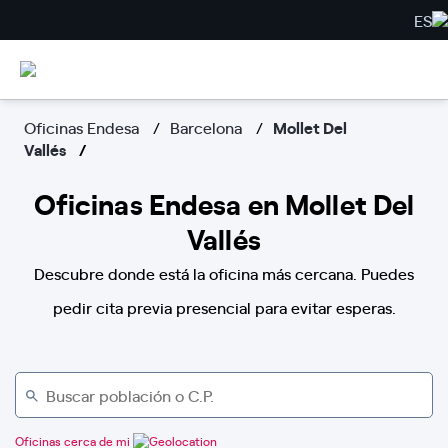
ES
Oficinas Endesa
Barcelona
Mollet Del
Vallés
Oficinas Endesa en Mollet Del
Vallés
Descubre donde está la oficina más cercana. Puedes
pedir cita previa presencial para evitar esperas.
Oficinas cerca de mi