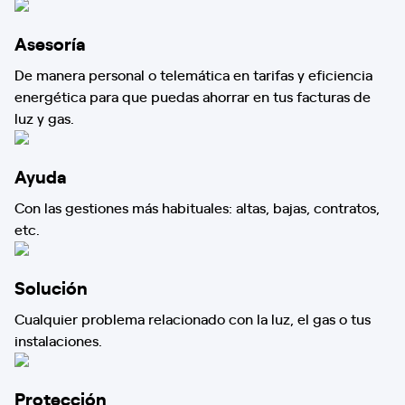
Asesoría
De manera personal o telemática en tarifas y eficiencia
energética para que puedas ahorrar en tus facturas de
luz y gas.
Ayuda
Con las gestiones más habituales: altas, bajas, contratos,
etc.
Solución
Cualquier problema relacionado con la luz, el gas o tus
instalaciones.
Protección