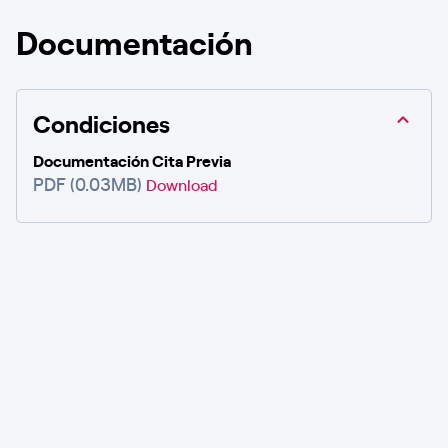
Documentación
Condiciones
Documentación Cita Previa
PDF (0.03MB)
Download