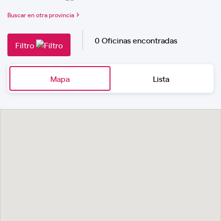
Buscar en otra provincia
0 Oficinas encontradas
Filtro
Mapa
Lista