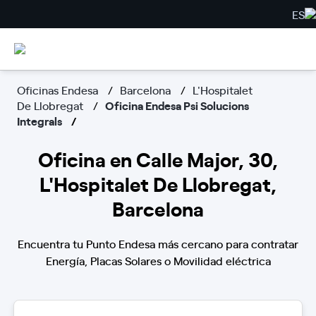
ES
Oficinas Endesa
Barcelona
L'Hospitalet
De Llobregat
Oficina Endesa Psi Solucions
Integrals
Oficina en Calle Major, 30,
L'Hospitalet De Llobregat,
Barcelona
Encuentra tu Punto Endesa más cercano para contratar
Energía, Placas Solares o Movilidad eléctrica