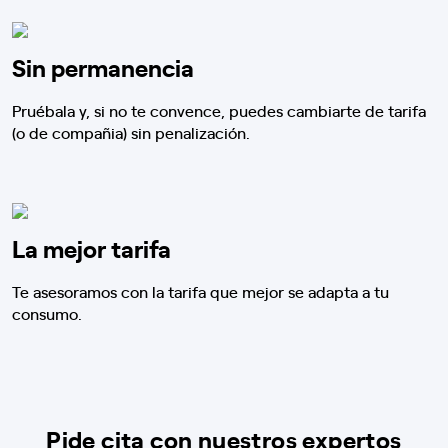
Sin permanencia
Pruébala y, si no te convence, puedes cambiarte de tarifa
(o de compañia) sin penalización.
La mejor tarifa
Te asesoramos con la tarifa que mejor se adapta a tu
consumo.
Pide cita con nuestros expertos