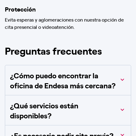
Protección
Evita esperas y aglomeraciones con nuestra opción de
cita presencial o videoatención.
Preguntas frecuentes
¿Cómo puedo encontrar la
oficina de Endesa más cercana?
¿Qué servicios están
disponibles?
¿Es necesario pedir cita previa?