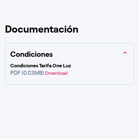
Documentación
Condiciones
Condiciones Tarifa One Luz
PDF (0.03MB)
Download