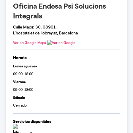
Oficina Endesa Psi Solucions
Integrals
Calle Major, 30, 08901,
L'hospitalet de llobregat, Barcelona
Ver en Google Maps
Horario
Lunes a jueves
09:00-18:00
Viernes
09:00-18:00
Sábado
Cerrado
Servicios disponibles