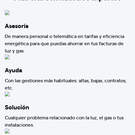
Asesoría
De manera personal o telemática en tarifas y eficiencia
energética para que puedas ahorrar en tus facturas de
luz y gas.
Ayuda
Con las gestiones más habituales: altas, bajas, contratos,
etc.
Solución
Cualquier problema relacionado con la luz, el gas o tus
instalaciones.