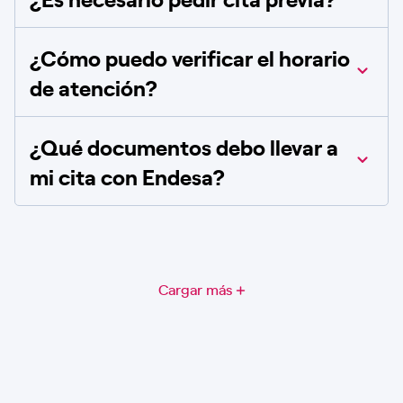
¿Cómo puedo verificar el horario
de atención?
¿Qué documentos debo llevar a
mi cita con Endesa?
Cargar más