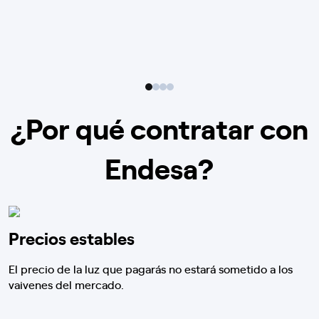
¿Por qué contratar con
Endesa?
Precios estables
El precio de la luz que pagarás no estará sometido a los
vaivenes del mercado.