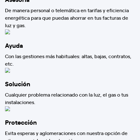
De manera personal o telemática en tarifas y eficiencia
energética para que puedas ahorrar en tus facturas de
luz y gas.
Ayuda
Con las gestiones más habituales: altas, bajas, contratos,
etc.
Solución
Cualquier problema relacionado con la luz, el gas o tus
instalaciones.
Protección
Evita esperas y aglomeraciones con nuestra opción de