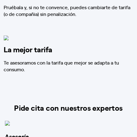
Pruébala y, si no te convence, puedes cambiarte de tarifa
(o de compañia) sin penalización.
La mejor tarifa
Te asesoramos con la tarifa que mejor se adapta a tu
consumo.
Pide cita con nuestros expertos
Asesoría