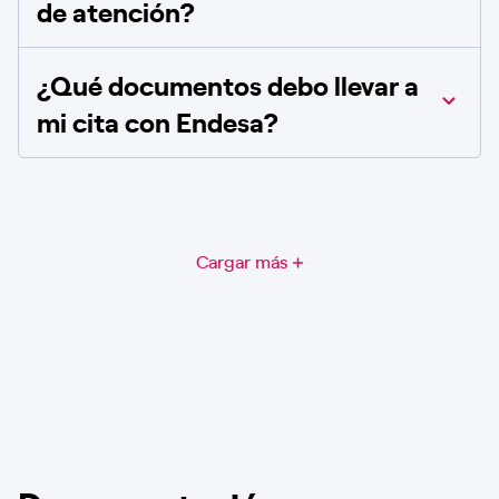
de atención?
¿Qué documentos debo llevar a
mi cita con Endesa?
Cargar más