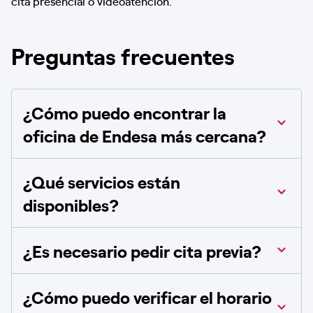
cita presencial o videoatención.
Preguntas frecuentes
¿Cómo puedo encontrar la
oficina de Endesa más cercana?
¿Qué servicios están
disponibles?
¿Es necesario pedir cita previa?
¿Cómo puedo verificar el horario