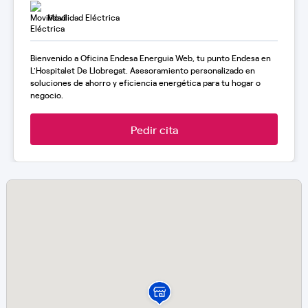
Movilidad Eléctrica
Bienvenido a Oficina Endesa Energuia Web, tu punto Endesa en
L'Hospitalet De Llobregat. Asesoramiento personalizado en
soluciones de ahorro y eficiencia energética para tu hogar o
negocio.
Pedir cita