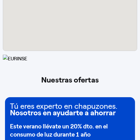
Nuestras ofertas
Tú eres experto en chapuzones.
Nosotros en ayudarte a ahorrar
Este verano llévate un
20% dto
. en el
consumo de
luz durante 1 año