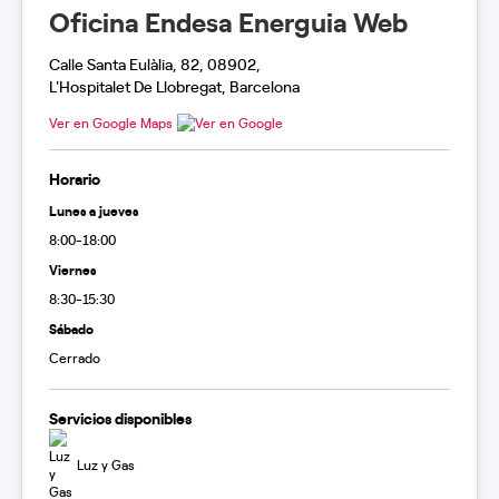
Oficina Endesa Energuia Web
Calle Santa Eulàlia, 82, 08902,
L'Hospitalet De Llobregat, Barcelona
Ver en Google Maps
Horario
Lunes a jueves
8:00-18:00
Viernes
8:30-15:30
Sábado
Cerrado
Servicios disponibles
Luz y Gas