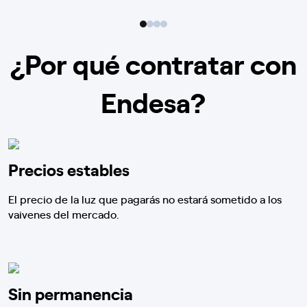
¿Por qué contratar con
Endesa?
Precios estables
El precio de la luz que pagarás no estará sometido a los
vaivenes del mercado.
Sin permanencia