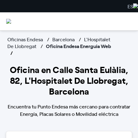
ES
Oficinas Endesa
Barcelona
L'Hospitalet
De Llobregat
Oficina Endesa Energuia Web
Oficina en Calle Santa Eulàlia,
82, L'Hospitalet De Llobregat,
Barcelona
Encuentra tu Punto Endesa más cercano para contratar
Energía, Placas Solares o Movilidad eléctrica