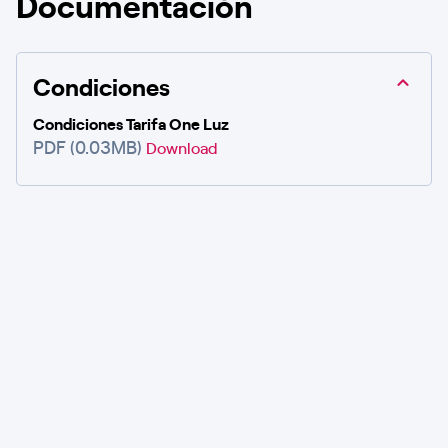
Documentación
Condiciones
Condiciones Tarifa One Luz
PDF (0.03MB)
Download