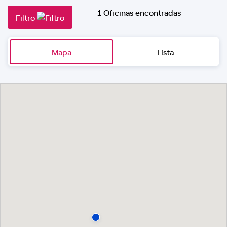
1 Oficinas encontradas
Filtro
Mapa
Lista