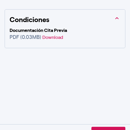
Condiciones
Documentación Cita Previa
PDF (0.03MB)
Download