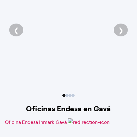
❮
❯
Oficinas Endesa en Gavá
Oficina Endesa Inmark Gavá