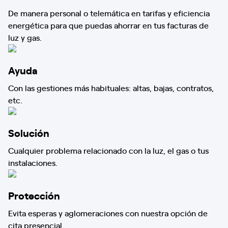
De manera personal o telemática en tarifas y eficiencia
energética para que puedas ahorrar en tus facturas de
luz y gas.
Ayuda
Con las gestiones más habituales: altas, bajas, contratos,
etc.
Solución
Cualquier problema relacionado con la luz, el gas o tus
instalaciones.
Protección
Evita esperas y aglomeraciones con nuestra opción de
cita presencial.