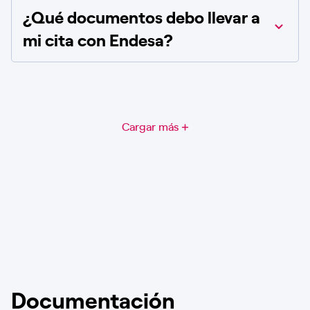
¿Qué documentos debo llevar a
mi cita con Endesa?
Cargar más
Documentación