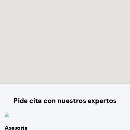
Pide cita con nuestros expertos
Asesoría