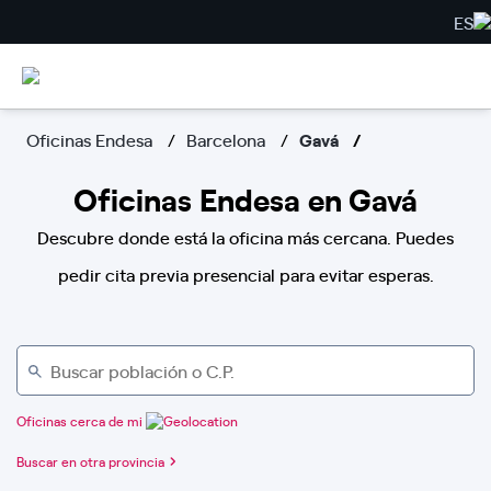
ES
Oficinas Endesa
Barcelona
Gavá
Oficinas Endesa en Gavá
Descubre donde está la oficina más cercana. Puedes
pedir cita previa presencial para evitar esperas.
Oficinas cerca de mi
Buscar en otra provincia