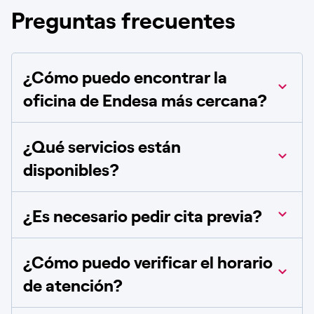
Preguntas frecuentes
¿Cómo puedo encontrar la
oficina de Endesa más cercana?
¿Qué servicios están
disponibles?
¿Es necesario pedir cita previa?
¿Cómo puedo verificar el horario
de atención?