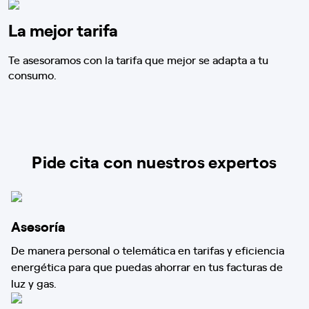
La mejor tarifa
Te asesoramos con la tarifa que mejor se adapta a tu
consumo.
Pide cita con nuestros expertos
Asesoría
De manera personal o telemática en tarifas y eficiencia
energética para que puedas ahorrar en tus facturas de
luz y gas.