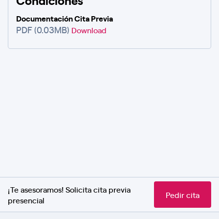
Documentación Cita Previa
PDF (0.03MB)
Download
¡Te asesoramos! Solicita cita previa
Pedir cita
presencial