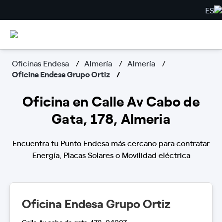
ES
Oficinas Endesa
Almería
Almería
Oficina Endesa Grupo Ortiz
Oficina en Calle Av Cabo de
Gata, 178, Almeria
Encuentra tu Punto Endesa más cercano para contratar
Energía, Placas Solares o Movilidad eléctrica
Oficina Endesa Grupo Ortiz