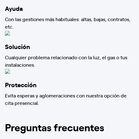
Ayuda
Con las gestiones más habituales: altas, bajas, contratos,
etc.
Solución
Cualquier problema relacionado con la luz, el gas o tus
instalaciones.
Protección
Evita esperas y aglomeraciones con nuestra opción de
cita presencial.
Preguntas frecuentes