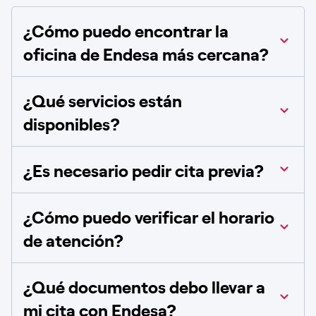
¿Cómo puedo encontrar la
oficina de Endesa más cercana?
¿Qué servicios están
disponibles?
¿Es necesario pedir cita previa?
¿Cómo puedo verificar el horario
de atención?
¿Qué documentos debo llevar a
mi cita con Endesa?