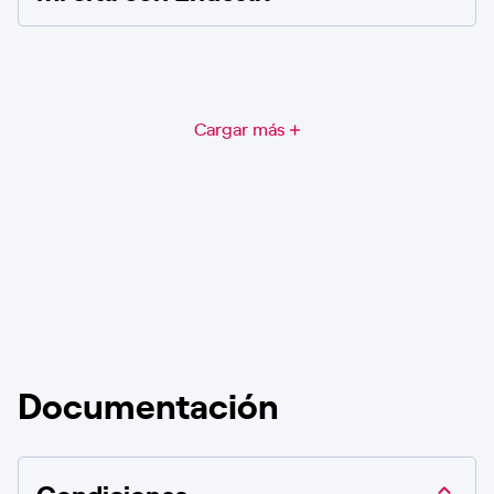
Cargar más
Documentación
Condiciones