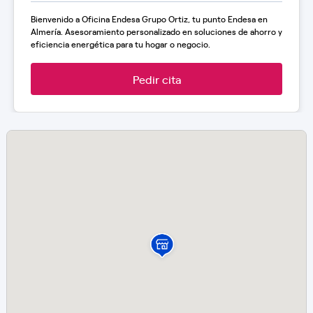
Bienvenido a Oficina Endesa Grupo Ortiz, tu punto Endesa en
Almería. Asesoramiento personalizado en soluciones de ahorro y
eficiencia energética para tu hogar o negocio.
Pedir cita