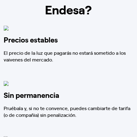
Endesa?
Precios estables
El precio de la luz que pagarás no estará sometido a los
vaivenes del mercado.
Sin permanencia
Pruébala y, si no te convence, puedes cambiarte de tarifa
(o de compañia) sin penalización.