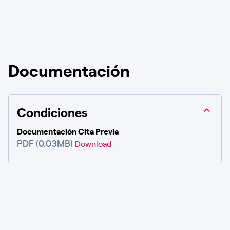
Documentación
Condiciones
Documentación Cita Previa
PDF (0.03MB)
Download