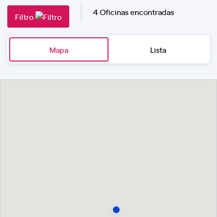
4 Oficinas encontradas
Filtro
Mapa
Lista