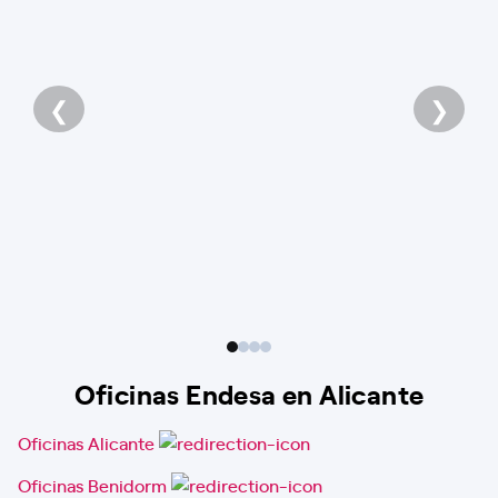
❮
❯
Oficinas Endesa en Alicante
Oficinas Alicante
Oficinas Benidorm