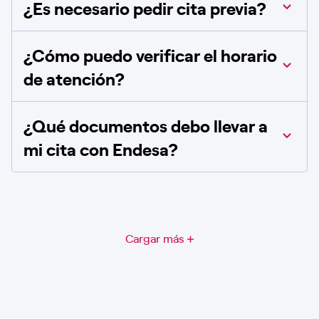
¿Es necesario pedir cita previa?
¿Cómo puedo verificar el horario
de atención?
¿Qué documentos debo llevar a
mi cita con Endesa?
Cargar más