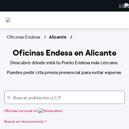
ES
Oficinas Endesa
Alicante
Oficinas Endesa en Alicante
Descubre dónde está tu Punto Endesa más cercano.
Puedes pedir cita previa presencial para evitar esperas.
Oficinas cerca de mi
Buscar en otra provincia