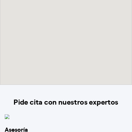
Pide cita con nuestros expertos
Asesoría