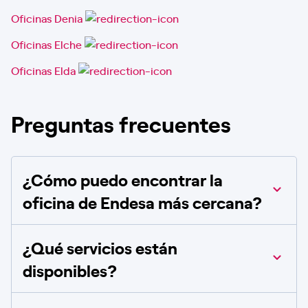
Oficinas Denia
Oficinas Elche
Oficinas Elda
Preguntas frecuentes
¿Cómo puedo encontrar la
oficina de Endesa más cercana?
¿Qué servicios están
disponibles?