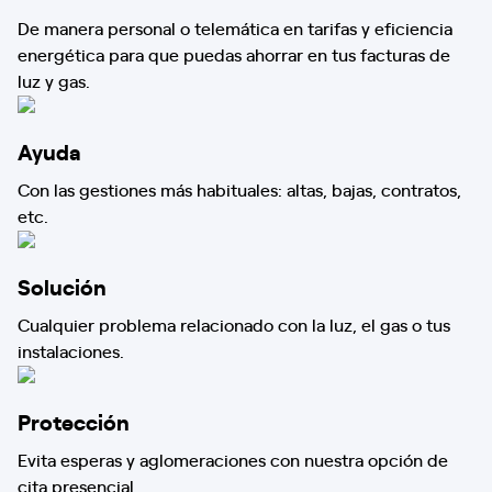
De manera personal o telemática en tarifas y eficiencia
energética para que puedas ahorrar en tus facturas de
luz y gas.
Ayuda
Con las gestiones más habituales: altas, bajas, contratos,
etc.
Solución
Cualquier problema relacionado con la luz, el gas o tus
instalaciones.
Protección
Evita esperas y aglomeraciones con nuestra opción de
cita presencial.