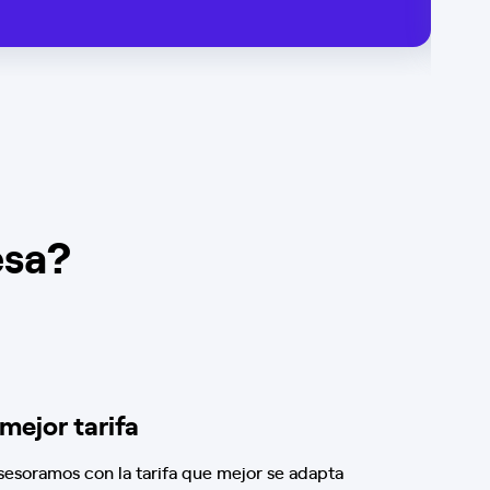
esa?
 mejor tarifa
sesoramos con la tarifa que mejor se adapta