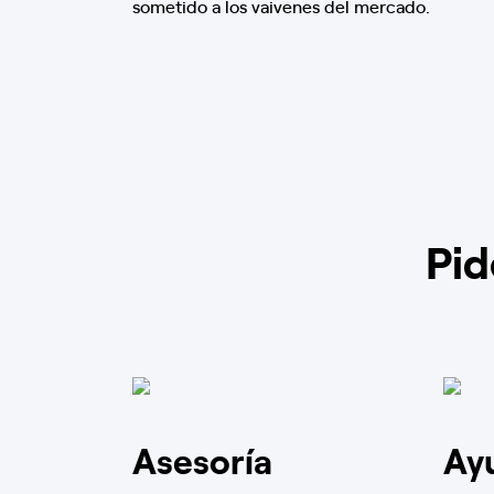
sometido a los vaivenes del mercado.
Pid
Asesoría
Ay