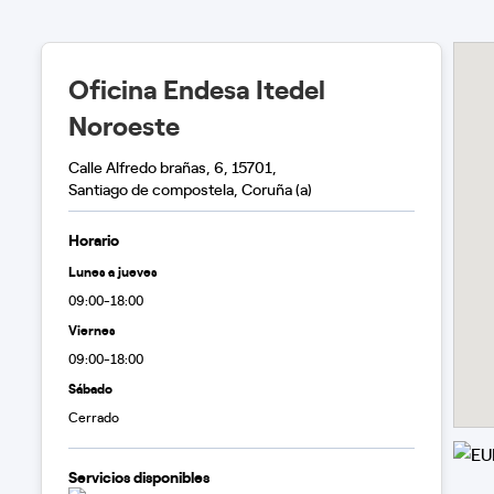
Oficina Endesa Itedel
Noroeste
Calle Alfredo brañas, 6, 15701,
Santiago de compostela, Coruña (a)
Horario
Lunes a jueves
09:00-18:00
Viernes
09:00-18:00
Sábado
Cerrado
Servicios disponibles