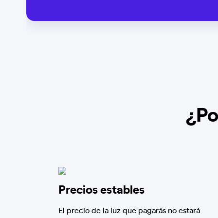
¿Po
Precios estables
El precio de la luz que pagarás no estará