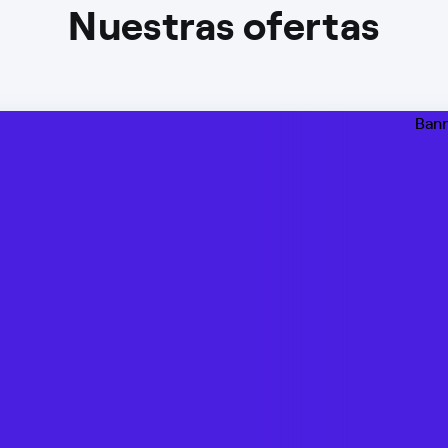
Nuestras ofertas