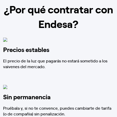
¿Por qué contratar con
Endesa?
Precios estables
El precio de la luz que pagarás no estará sometido a los
vaivenes del mercado.
Sin permanencia
Pruébala y, si no te convence, puedes cambiarte de tarifa
(o de compañia) sin penalización.