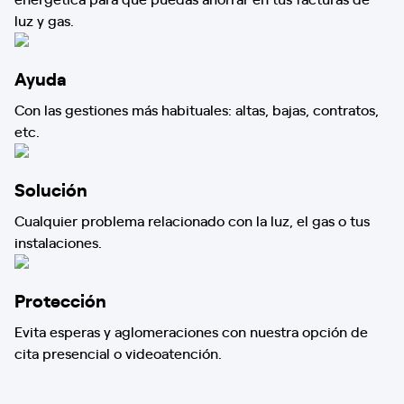
luz y gas.
Ayuda
Con las gestiones más habituales: altas, bajas, contratos,
etc.
Solución
Cualquier problema relacionado con la luz, el gas o tus
instalaciones.
Protección
Evita esperas y aglomeraciones con nuestra opción de
cita presencial o videoatención.