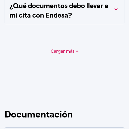
¿Qué documentos debo llevar a
mi cita con Endesa?
Cargar más
Documentación