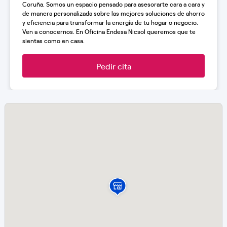
Coruña. Somos un espacio pensado para asesorarte cara a cara y
de manera personalizada sobre las mejores soluciones de ahorro
y eficiencia para transformar la energía de tu hogar o negocio.
Ven a conocernos. En Oficina Endesa Nicsol queremos que te
sientas como en casa.
Pedir cita