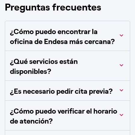
Preguntas frecuentes
¿Cómo puedo encontrar la
oficina de Endesa más cercana?
¿Qué servicios están
disponibles?
¿Es necesario pedir cita previa?
¿Cómo puedo verificar el horario
de atención?