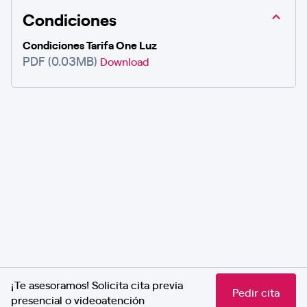
Condiciones
Condiciones Tarifa One Luz
PDF (0.03MB)
Download
¡Te asesoramos! Solicita cita previa
Pedir cita
presencial o videoatención