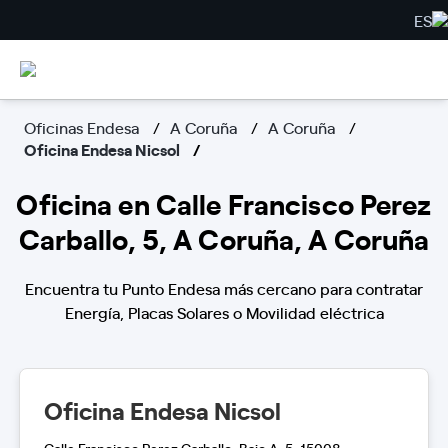
ES
Oficinas Endesa
A Coruña
A Coruña
Oficina Endesa Nicsol
Oficina en Calle Francisco Perez
Carballo, 5, A Coruña, A Coruña
Encuentra tu Punto Endesa más cercano para contratar
Energía, Placas Solares o Movilidad eléctrica
Oficina Endesa Nicsol