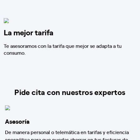
La mejor tarifa
Te asesoramos con la tarifa que mejor se adapta a tu
consumo.
Pide cita con nuestros expertos
Asesoría
De manera personal o telemática en tarifas y eficiencia
energética para que puedas ahorrar en tus facturas de