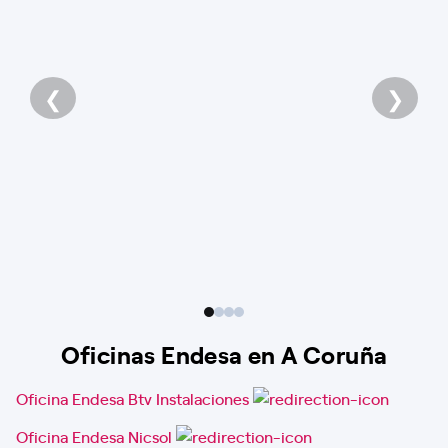
❮
❯
Oficinas Endesa en A Coruña
Oficina Endesa Btv Instalaciones
Oficina Endesa Nicsol