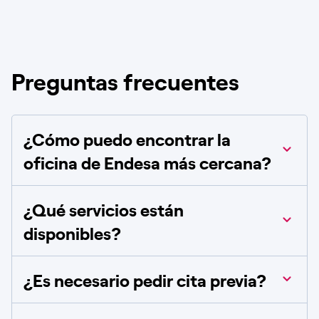
Preguntas frecuentes
¿Cómo puedo encontrar la
oficina de Endesa más cercana?
¿Qué servicios están
disponibles?
¿Es necesario pedir cita previa?