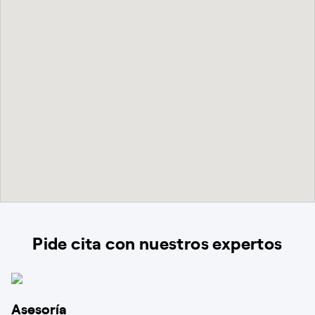
Pide cita con nuestros expertos
Asesoría