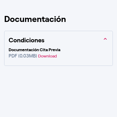
Documentación
Condiciones
Documentación Cita Previa
PDF (0.03MB)
Download