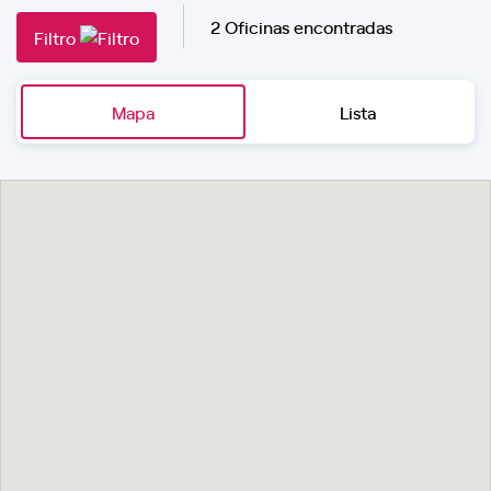
2 Oficinas encontradas
Filtro
Mapa
Lista