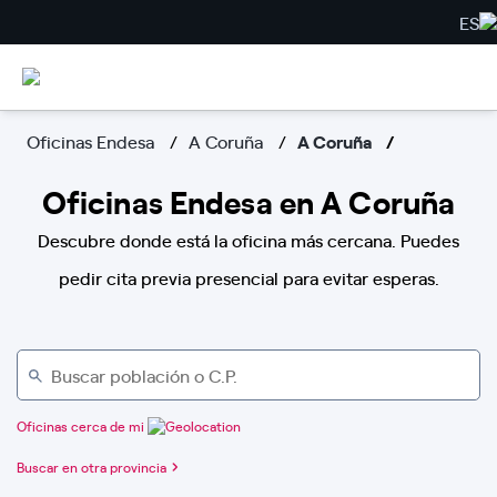
ES
Oficinas Endesa
A Coruña
A Coruña
Oficinas Endesa en A Coruña
Descubre donde está la oficina más cercana. Puedes
pedir cita previa presencial para evitar esperas.
Oficinas cerca de mi
Buscar en otra provincia