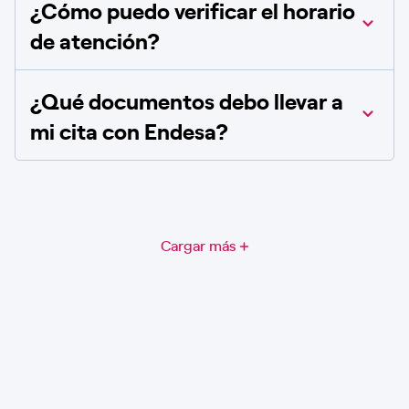
¿Cómo puedo verificar el horario
de atención?
¿Qué documentos debo llevar a
mi cita con Endesa?
Cargar más