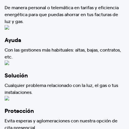
De manera personal o telemática en tarifas y eficiencia
energética para que puedas ahorrar en tus facturas de
luz y gas.
Ayuda
Con las gestiones más habituales: altas, bajas, contratos,
etc.
Solución
Cualquier problema relacionado con la luz, el gas o tus
instalaciones.
Protección
Evita esperas y aglomeraciones con nuestra opción de
cita presencial.