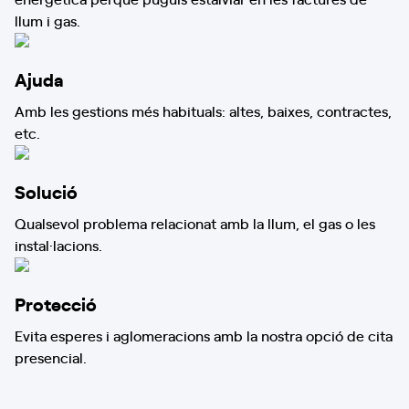
llum i gas.
Ajuda
Amb les gestions més habituals: altes, baixes, contractes,
etc.
Solució
Qualsevol problema relacionat amb la llum, el gas o les
instal·lacions.
Protecció
Evita esperes i aglomeracions amb la nostra opció de cita
presencial.