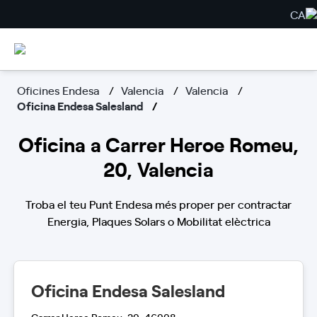
CA
Oficines Endesa
Valencia
Valencia
Oficina Endesa Salesland
Oficina a Carrer Heroe Romeu,
20, Valencia
Troba el teu Punt Endesa més proper per contractar
Energia, Plaques Solars o Mobilitat elèctrica
Oficina Endesa Salesland