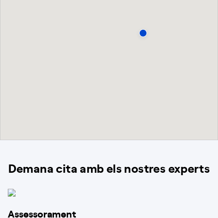
Demana cita amb els nostres experts
Assessorament