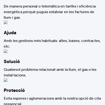
De manera personal o telemàtica en tarifes i eficiència
energètica perquè puguis estalviar en les factures de
llum i gas.
Ajuda
Amb les gestions més habituals: altes, baixes, contractes,
etc.
Solució
Qualsevol problema relacionat amb la llum, el gas o les
instal·lacions.
Protecció
Evita esperes i aglomeracions amb la nostra opció de cita
presencial.