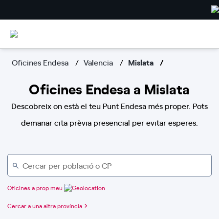
Oficines Endesa
Valencia
Mislata
Oficines Endesa a Mislata
Descobreix on està el teu Punt Endesa més proper. Pots
demanar cita prèvia presencial per evitar esperes.
Oficines a prop meu
Cercar a una altra província