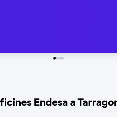
ficines Endesa a Tarrago