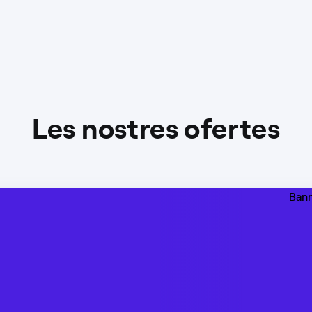
Les nostres ofertes