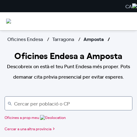
CA
Oficines Endesa
Tarragona
Amposta
Oficines Endesa a Amposta
Descobreix on està el teu Punt Endesa més proper. Pots
demanar cita prèvia presencial per evitar esperes.
Oficines a prop meu
Cercar a una altra província