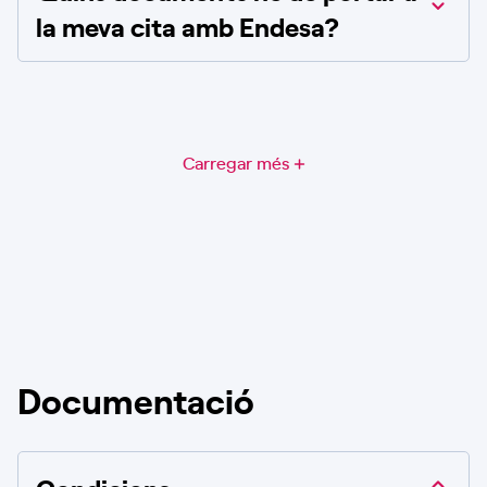
la meva cita amb Endesa?
Carregar més
Documentació