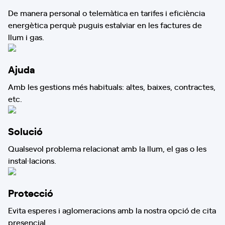
De manera personal o telemàtica en tarifes i eficiència
energètica perquè puguis estalviar en les factures de
llum i gas.
Ajuda
Amb les gestions més habituals: altes, baixes, contractes,
etc.
Solució
Qualsevol problema relacionat amb la llum, el gas o les
instal·lacions.
Protecció
Evita esperes i aglomeracions amb la nostra opció de cita
presencial.