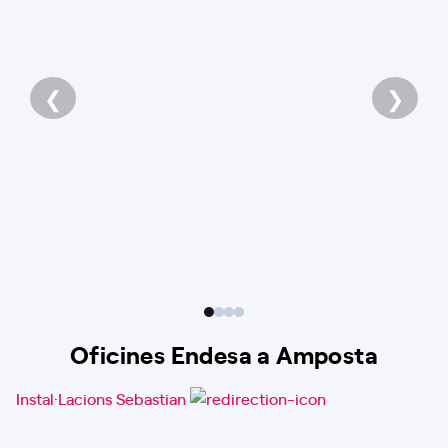
❮
❯
Oficines Endesa a Amposta
Instal·Lacions Sebastian