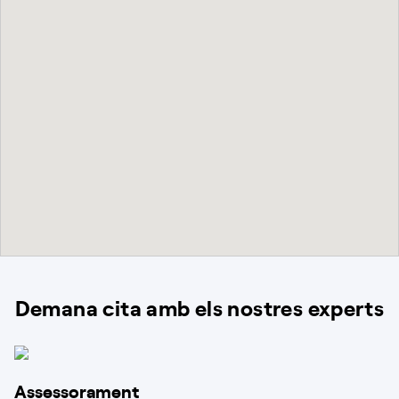
Demana cita amb els nostres experts
Assessorament