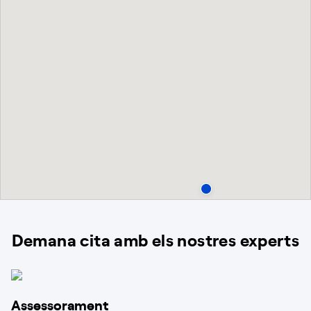
Demana cita amb els nostres experts
Assessorament