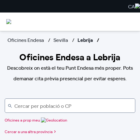
CA
Oficines Endesa
Sevilla
Lebrija
Oficines Endesa a Lebrija
Descobreix on està el teu Punt Endesa més proper. Pots
demanar cita prèvia presencial per evitar esperes.
Oficines a prop meu
Cercar a una altra província