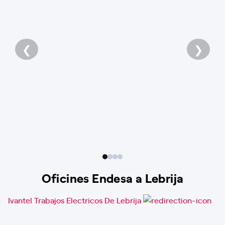
❮
❯
Oficines Endesa a Lebrija
Ivantel Trabajos Electricos De Lebrija