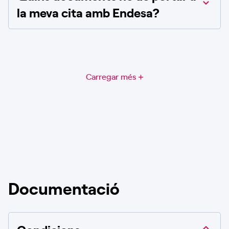
la meva cita amb Endesa?
Carregar més
Documentació