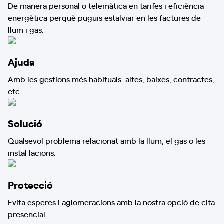
De manera personal o telemàtica en tarifes i eficiència
energètica perquè puguis estalviar en les factures de
llum i gas.
Ajuda
Amb les gestions més habituals: altes, baixes, contractes,
etc.
Solució
Qualsevol problema relacionat amb la llum, el gas o les
instal·lacions.
Protecció
Evita esperes i aglomeracions amb la nostra opció de cita
presencial.