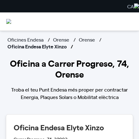
CA
Oficines Endesa
Orense
Orense
Oficina Endesa Elyte Xinzo
Oficina a Carrer Progreso, 74,
Orense
Troba el teu Punt Endesa més proper per contractar
Energia, Plaques Solars o Mobilitat elèctrica
Oficina Endesa Elyte Xinzo