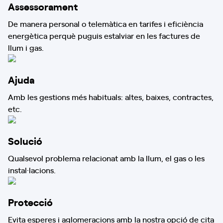
Assessorament
De manera personal o telemàtica en tarifes i eficiència
energètica perquè puguis estalviar en les factures de
llum i gas.
Ajuda
Amb les gestions més habituals: altes, baixes, contractes,
etc.
Solució
Qualsevol problema relacionat amb la llum, el gas o les
instal·lacions.
Protecció
Evita esperes i aglomeracions amb la nostra opció de cita