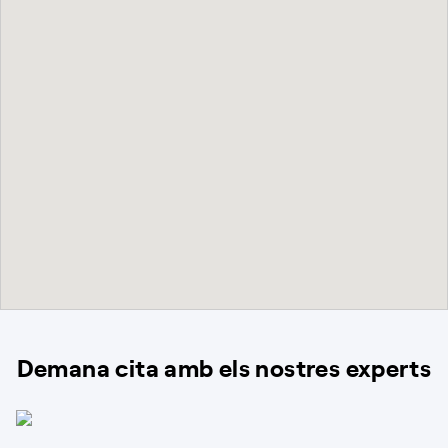
Demana cita amb els nostres experts