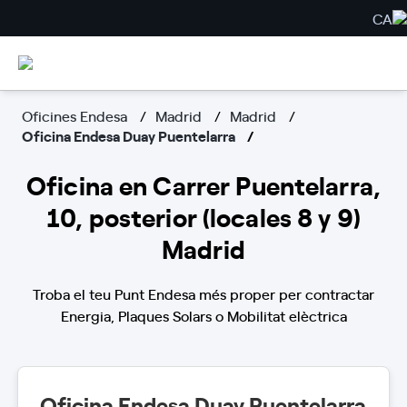
CA
Oficines Endesa
Madrid
Madrid
Oficina Endesa Duay Puentelarra
Oficina en Carrer Puentelarra,
10, posterior (locales 8 y 9)
Madrid
Troba el teu Punt Endesa més proper per contractar
Energia, Plaques Solars o Mobilitat elèctrica
Oficina Endesa Duay Puentelarra