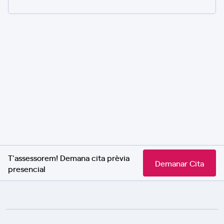
T'assessorem! Demana cita prèvia
Demanar Cita
presencial