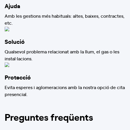
Ajuda
Amb les gestions més habituals: altes, baixes, contractes,
etc.
Solució
Qualsevol problema relacionat amb la llum, el gas o les
instal·lacions.
Protecció
Evita esperes i aglomeracions amb la nostra opció de cita
presencial.
Preguntes freqüents