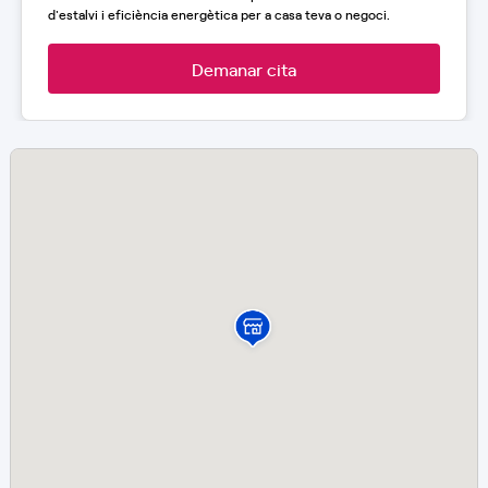
d'estalvi i eficiència energètica per a casa teva o negoci.
Demanar cita