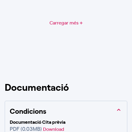
Carregar més
Documentació
Condicions
Documentació Cita prèvia
PDF (0.03MB)
Download