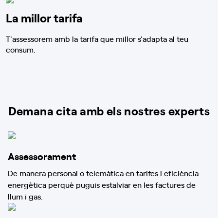
La millor tarifa
T'assessorem amb la tarifa que millor s'adapta al teu
consum.
Demana cita amb els nostres experts
Assessorament
De manera personal o telemàtica en tarifes i eficiència
energètica perquè puguis estalviar en les factures de
llum i gas.