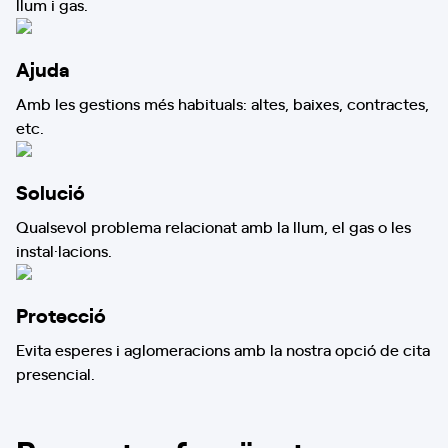
llum i gas.
Ajuda
Amb les gestions més habituals: altes, baixes, contractes,
etc.
Solució
Qualsevol problema relacionat amb la llum, el gas o les
instal·lacions.
Protecció
Evita esperes i aglomeracions amb la nostra opció de cita
presencial.