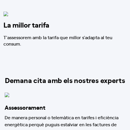
La millor tarifa
T'assessorem amb la tarifa que millor s'adapta al teu
consum.
Demana cita amb els nostres experts
Assessorament
De manera personal o telemàtica en tarifes i eficiència
energètica perquè puguis estalviar en les factures de