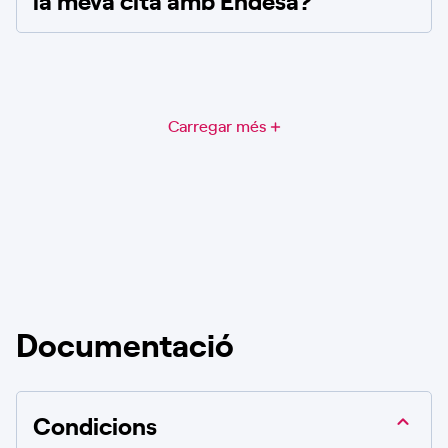
Carregar més
Documentació
Condicions