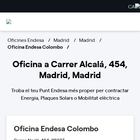
CA
Oficines Endesa
Madrid
Madrid
Oficina Endesa Colombo
Oficina a Carrer Alcalá, 454,
Madrid, Madrid
Troba el teu Punt Endesa més proper per contractar
Energia, Plaques Solars o Mobilitat elèctrica
Oficina Endesa Colombo