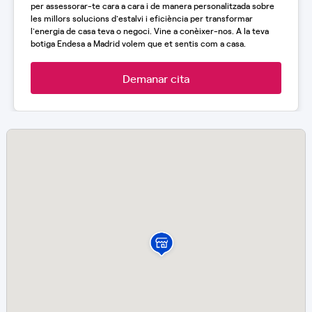
per assessorar-te cara a cara i de manera personalitzada sobre
les millors solucions d'estalvi i eficiència per transformar
l'energia de casa teva o negoci. Vine a conèixer-nos. A la teva
botiga Endesa a Madrid volem que et sentis com a casa.
Demanar cita