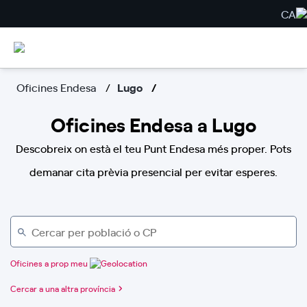
CA
Oficines Endesa
Lugo
Oficines Endesa a Lugo
Descobreix on està el teu Punt Endesa més proper. Pots
demanar cita prèvia presencial per evitar esperes.
Oficines a prop meu
Cercar a una altra província