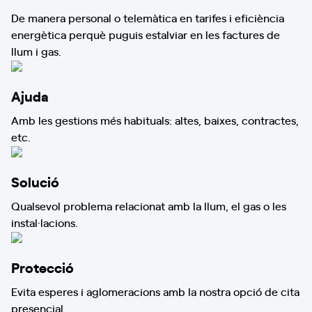
De manera personal o telemàtica en tarifes i eficiència
energètica perquè puguis estalviar en les factures de
llum i gas.
Ajuda
Amb les gestions més habituals: altes, baixes, contractes,
etc.
Solució
Qualsevol problema relacionat amb la llum, el gas o les
instal·lacions.
Protecció
Evita esperes i aglomeracions amb la nostra opció de cita
presencial.