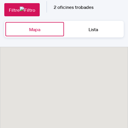
2 oficines trobades
Filtre
Mapa
Lista