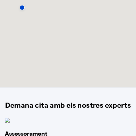
Demana cita amb els nostres experts
Assessorament