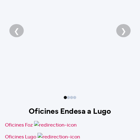
❮
❯
Oficines Endesa a Lugo
Oficines Foz
Oficines Lugo