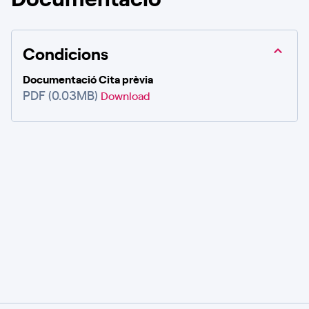
Condicions
Documentació Cita prèvia
PDF (0.03MB)
Download