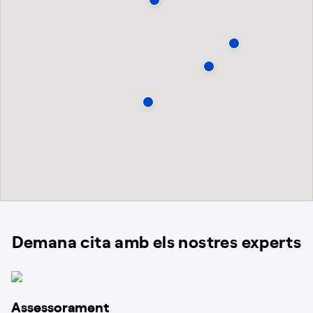
Demana cita amb els nostres experts
Assessorament