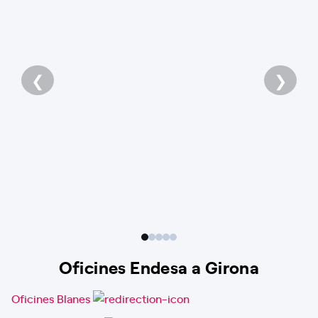
❮
❯
Oficines Endesa a Girona
Oficines Blanes