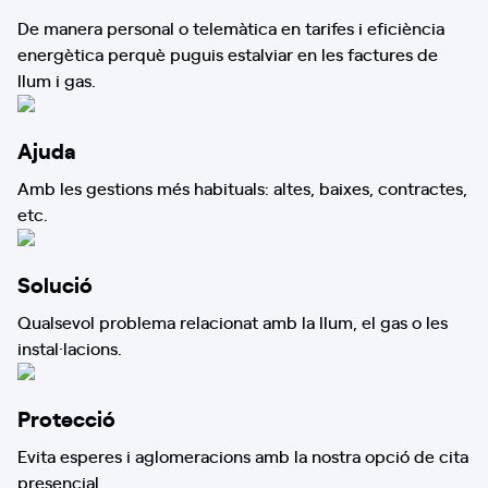
De manera personal o telemàtica en tarifes i eficiència
energètica perquè puguis estalviar en les factures de
llum i gas.
Ajuda
Amb les gestions més habituals: altes, baixes, contractes,
etc.
Solució
Qualsevol problema relacionat amb la llum, el gas o les
instal·lacions.
Protecció
Evita esperes i aglomeracions amb la nostra opció de cita
presencial.