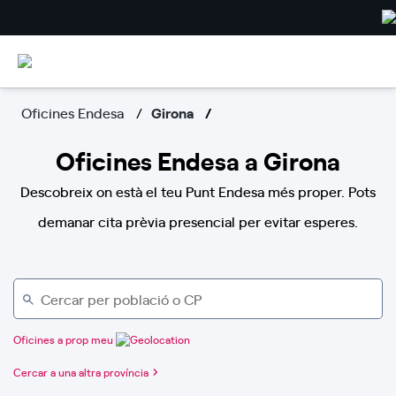
Oficines Endesa
Girona
Oficines Endesa a Girona
Descobreix on està el teu Punt Endesa més proper. Pots
demanar cita prèvia presencial per evitar esperes.
Oficines a prop meu
Cercar a una altra província