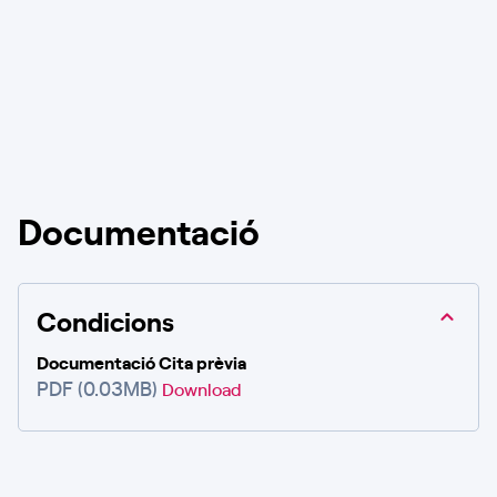
Documentació
Condicions
Documentació Cita prèvia
PDF (0.03MB)
Download