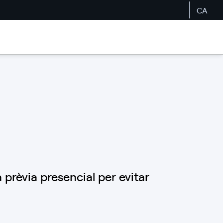
CA
prèvia presencial per evitar