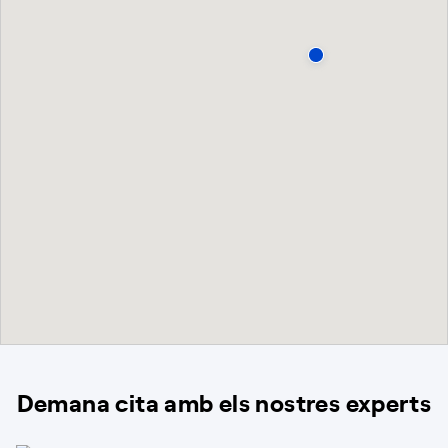
Demana cita amb els nostres experts