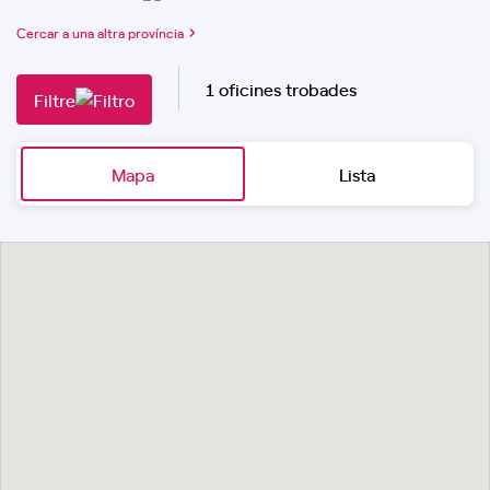
Cercar a una altra província
1 oficines trobades
Filtre
Mapa
Lista