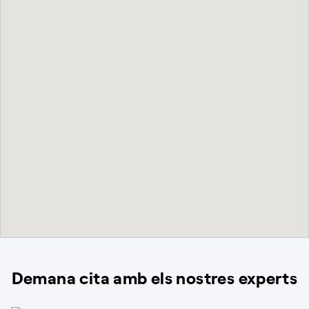
Demana cita amb els nostres experts