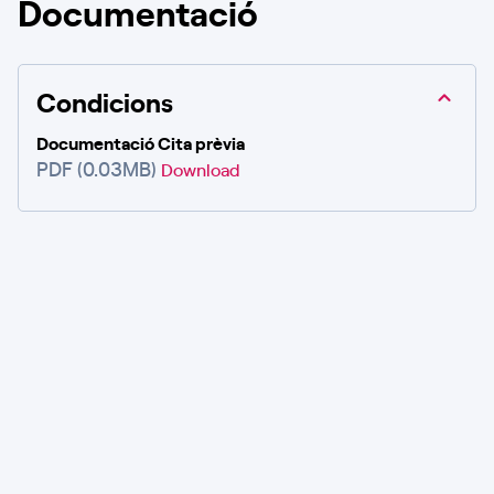
Documentació
Condicions
Documentació Cita prèvia
PDF (0.03MB)
Download