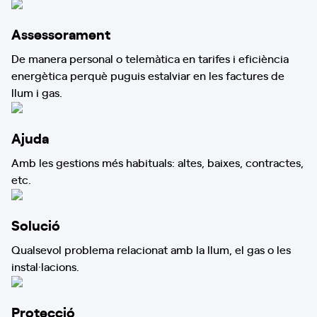
Assessorament
De manera personal o telemàtica en tarifes i eficiència
energètica perquè puguis estalviar en les factures de
llum i gas.
Ajuda
Amb les gestions més habituals: altes, baixes, contractes,
etc.
Solució
Qualsevol problema relacionat amb la llum, el gas o les
instal·lacions.
Protecció