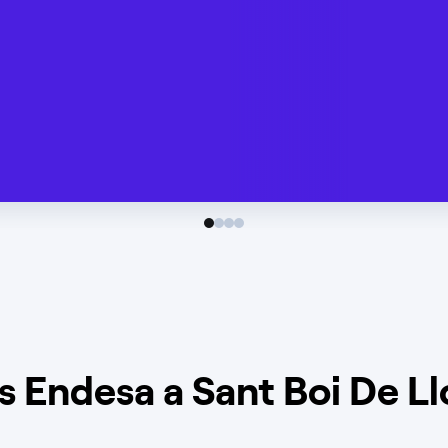
s Endesa a Sant Boi De L