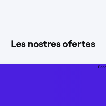
Les nostres ofertes