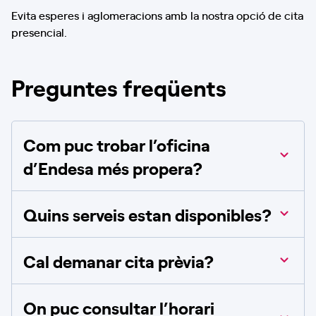
Evita esperes i aglomeracions amb la nostra opció de cita
presencial.
Preguntes freqüents
Com puc trobar l’oficina
d’Endesa més propera?
Quins serveis estan disponibles?
Cal demanar cita prèvia?
On puc consultar l’horari