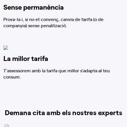
Sense permanència
Prova-la i, si no et convenç, canvia de tarifa (o de
companyia) sense penalització.
La millor tarifa
T'assessorem amb la tarifa que millor s'adapta al teu
consum.
Demana cita amb els nostres experts