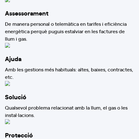
Assessorament
De manera personal o telemàtica en tarifes i eficiència
energètica perquè puguis estalviar en les factures de
llum i gas.
Ajuda
Amb les gestions més habituals: altes, baixes, contractes,
etc.
Solució
Qualsevol problema relacionat amb la llum, el gas o les
instal·lacions.
Protecció