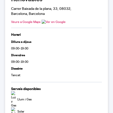
Carrer Baixada de la plana, 33, 08032,
Barcelona, Barcelona
Veure a Google Maps
Horari
Dilluns a dijous
09:00-19:00
Divendres
09:00-19:00
Dissabte
Tancat
Serveis disponibles
Llum i Gas
Solar