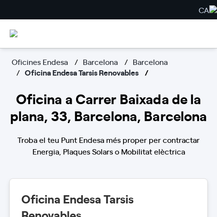
CA
Oficines Endesa
Barcelona
Barcelona
Oficina Endesa Tarsis Renovables
Oficina a Carrer Baixada de la
plana, 33, Barcelona, Barcelona
Troba el teu Punt Endesa més proper per contractar
Energia, Plaques Solars o Mobilitat elèctrica
Oficina Endesa Tarsis
Renovables