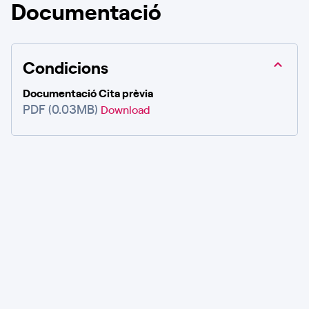
Documentació
Condicions
Documentació Cita prèvia
PDF (0.03MB)
Download