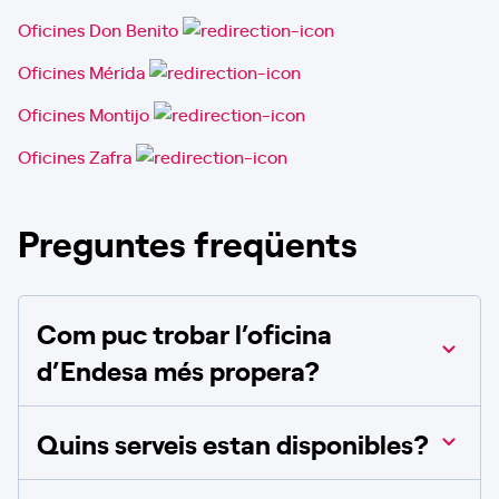
Oficines Don Benito
Oficines Mérida
Oficines Montijo
Oficines Zafra
Preguntes freqüents
Com puc trobar l’oficina
d’Endesa més propera?
Quins serveis estan disponibles?