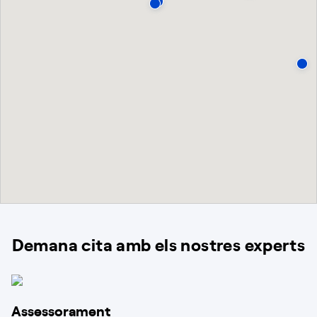
Demana cita amb els nostres experts
Assessorament