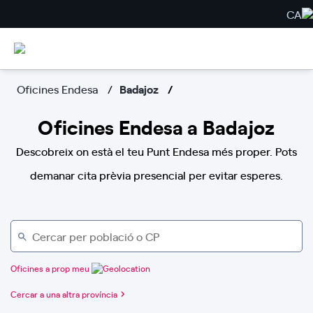
CA
Oficines Endesa
Badajoz
Oficines Endesa a Badajoz
Descobreix on està el teu Punt Endesa més proper. Pots
demanar cita prèvia presencial per evitar esperes.
Oficines a prop meu
Cercar a una altra província