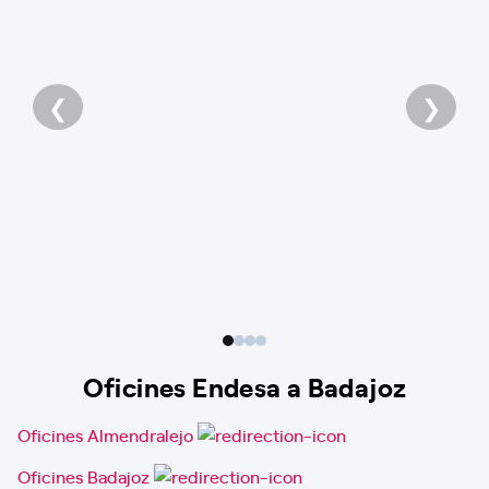
❮
❯
Oficines Endesa a Badajoz
Oficines Almendralejo
Oficines Badajoz