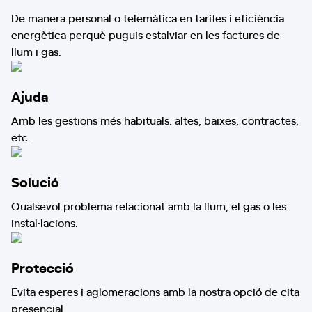
De manera personal o telemàtica en tarifes i eficiència
energètica perquè puguis estalviar en les factures de
llum i gas.
Ajuda
Amb les gestions més habituals: altes, baixes, contractes,
etc.
Solució
Qualsevol problema relacionat amb la llum, el gas o les
instal·lacions.
Protecció
Evita esperes i aglomeracions amb la nostra opció de cita
presencial.