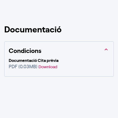
Documentació
Condicions
Documentació Cita prèvia
PDF (0.03MB)
Download