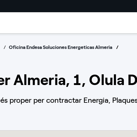
Oficina Endesa Soluciones Energeticas Almeria
er Almeria, 1, Olula D
s proper per contractar Energia, Plaques 