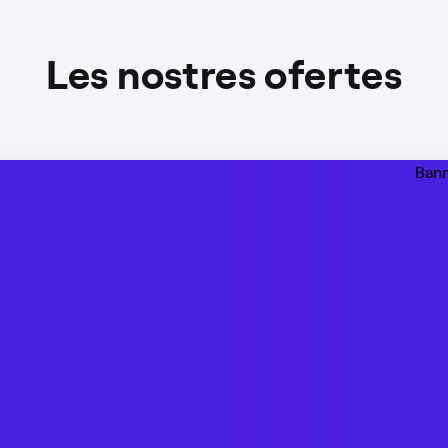
Les nostres ofertes