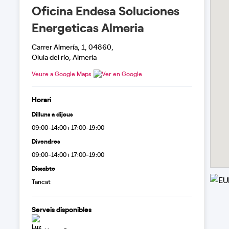
Oficina Endesa Soluciones
Energeticas Almeria
Carrer Almería, 1, 04860,
Olula del río, Almería
Veure a Google Maps
Horari
Dilluns a dijous
09:00-14:00 i 17:00-19:00
Divendres
09:00-14:00 i 17:00-19:00
Dissabte
Tancat
Serveis disponibles