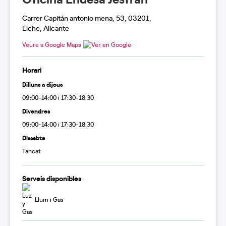
Carrer Capitán antonio mena, 53, 03201,
Elche, Alicante
Veure a Google Maps
Horari
Dilluns a dijous
09:00-14:00 i 17:30-18:30
Divendres
09:00-14:00 i 17:30-18:30
Dissabte
Tancat
Serveis disponibles
Llum i Gas