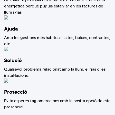
energètica perquè puguis estalviar en les factures de
llum i gas.
Ajuda
Amb les gestions més habituals: altes, baixes, contractes,
etc.
Solució
Qualsevol problema relacionat amb la llum, el gas o les
instal·lacions.
Protecció
Evita esperes i aglomeracions amb la nostra opció de cita
presencial.