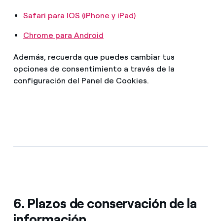
Safari para IOS (iPhone y iPad)
Chrome para Android
Además, recuerda que puedes cambiar tus
opciones de consentimiento a través de la
configuración del Panel de Cookies.
6. Plazos de conservación de la
información