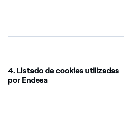
4. Listado de cookies utilizadas
por Endesa