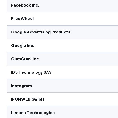
Facebook Inc.
FreeWheel
Google Advertising Products
Google Inc.
GumGum, Inc.
ID5 Technology SAS
Instagram
IPONWEB GmbH
Lemma Technologies