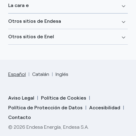
La cara e
Otros sitios de Endesa
Otros sitios de Enel
Español
Catalán
Inglés
Aviso Legal
Política de Cookies
Política de Protección de Datos
Accesibilidad
Contacto
© 2026 Endesa Energía, Endesa S.A.