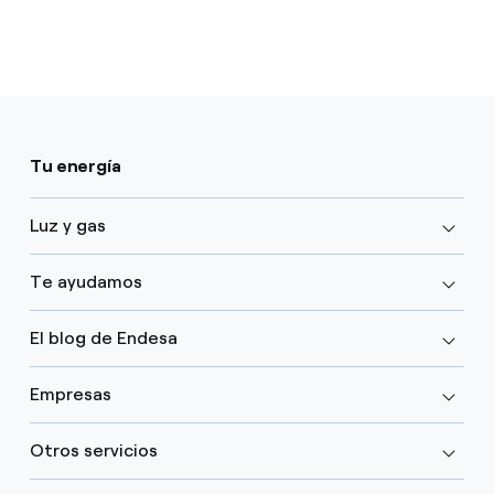
Tu energía
Luz y gas
Te ayudamos
El blog de Endesa
Empresas
Otros servicios