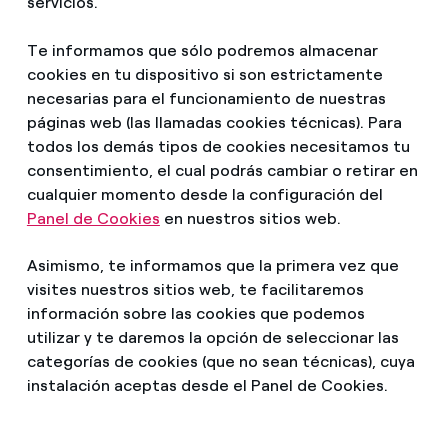
servicios.
Te informamos que sólo podremos almacenar
cookies en tu dispositivo si son estrictamente
necesarias para el funcionamiento de nuestras
páginas web (las llamadas cookies técnicas). Para
todos los demás tipos de cookies necesitamos tu
consentimiento, el cual podrás cambiar o retirar en
cualquier momento desde la configuración del
Panel de Cookies
en nuestros sitios web.
Asimismo, te informamos que la primera vez que
visites nuestros sitios web, te facilitaremos
información sobre las cookies que podemos
utilizar y te daremos la opción de seleccionar las
categorías de cookies (que no sean técnicas), cuya
instalación aceptas desde el Panel de Cookies.