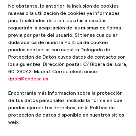
No obstante, lo anterior, la inclusión de cookies
nuevas o la utilización de cookies ya informadas
para finalidades diferentes a las indicadas
requerirán la aceptación de las mismas de forma
previa por parte del usuario. Si tienes cualquier
duda acerca de nuestra Política de cookies,
puedes contactar con nuestro Delegado de
Protección de Datos cuyos datos de contacto son
los siguientes: Dirección postal: C/ Ribera del Loira,
60. 28042-Madrid. Correo electrónico:
dpoc@endesa.es
.
Encontrarás más información sobre la protección
de tus datos personales, incluida la forma en que
puedes ejercer tus derechos, en la Política de
protección de datos disponible en nuestros sitios
web.