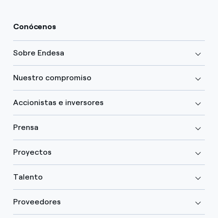
Conócenos
Sobre Endesa
Nuestro compromiso
Accionistas e inversores
Prensa
Proyectos
Talento
Proveedores