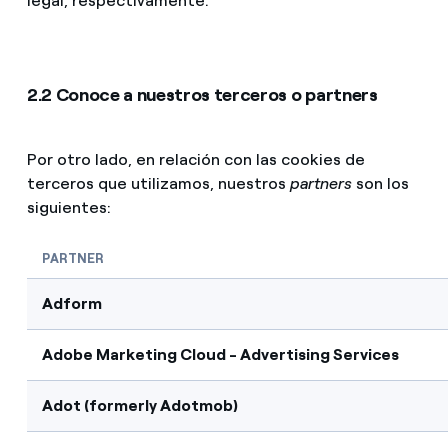
legal, respectivamente.
2.2 Conoce a nuestros terceros o partners
Por otro lado, en relación con las cookies de
terceros que utilizamos, nuestros
partners
son los
siguientes:
PARTNER
Adform
Adobe Marketing Cloud - Advertising Services
Adot (formerly Adotmob)