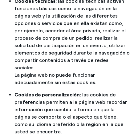
Cookies técnicas:
las cookies técnicas activan
funciones básicas como la navegación en la
página web y la utilización de las diferentes
opciones o servicios que en ella existan como,
por ejemplo, acceder al área privada, realizar el
proceso de compra de un pedido, realizar la
solicitud de participación en un evento, utilizar
elementos de seguridad durante la navegación o
compartir contenidos a través de redes
sociales.
La página web no puede funcionar
adecuadamente sin estas cookies.
Cookies de personalización:
las cookies de
preferencias permiten a la página web recordar
información que cambia la forma en que la
página se comporta o el aspecto que tiene,
como su idioma preferido o la región en la que
usted se encuentra.