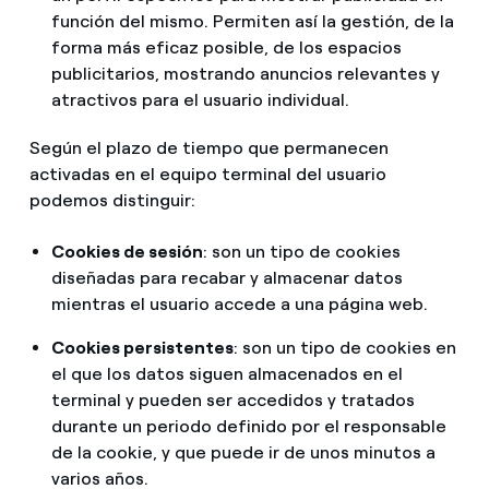
función del mismo. Permiten así la gestión, de la
forma más eficaz posible, de los espacios
publicitarios, mostrando anuncios relevantes y
atractivos para el usuario individual.
Según el plazo de tiempo que permanecen
activadas en el equipo terminal del usuario
podemos distinguir:
Cookies de sesión
: son un tipo de cookies
diseñadas para recabar y almacenar datos
mientras el usuario accede a una página web.
Cookies persistentes
: son un tipo de cookies en
el que los datos siguen almacenados en el
terminal y pueden ser accedidos y tratados
durante un periodo definido por el responsable
de la cookie, y que puede ir de unos minutos a
varios años.