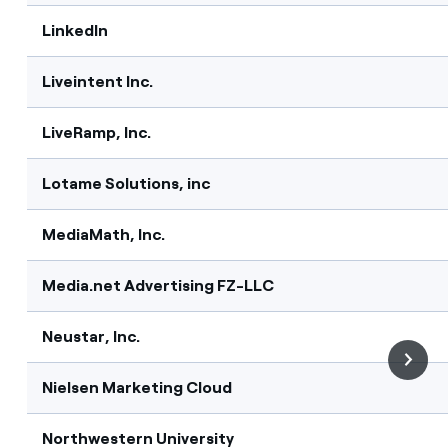
LinkedIn
Liveintent Inc.
LiveRamp, Inc.
Lotame Solutions, inc
MediaMath, Inc.
Media.net Advertising FZ-LLC
Neustar, Inc.
Nielsen Marketing Cloud
Northwestern University