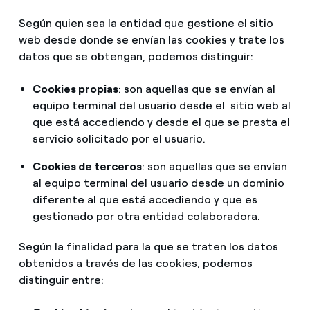
Según quien sea la entidad que gestione el sitio
web desde donde se envían las cookies y trate los
datos que se obtengan, podemos distinguir:
Cookies propias
: son aquellas que se envían al
equipo terminal del usuario desde el sitio web al
que está accediendo y desde el que se presta el
servicio solicitado por el usuario.
Cookies de terceros
: son aquellas que se envían
al equipo terminal del usuario desde un dominio
diferente al que está accediendo y que es
gestionado por otra entidad colaboradora.
Según la finalidad para la que se traten los datos
obtenidos a través de las cookies, podemos
distinguir entre: