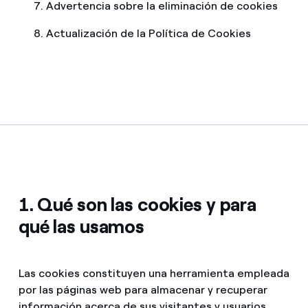
Advertencia sobre la eliminación de cookies
Actualización de la Política de Cookies
1. Qué son las cookies y para
qué las usamos
Las cookies constituyen una herramienta empleada
por las páginas web para almacenar y recuperar
información acerca de sus visitantes y usuarios.