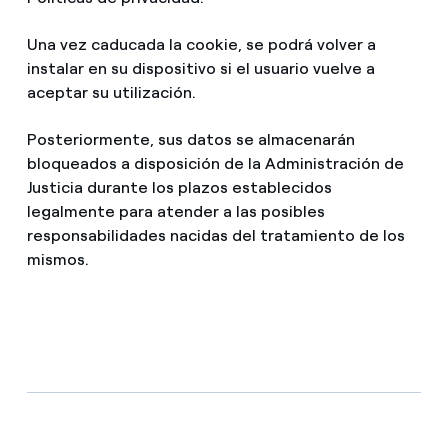
Una vez caducada la cookie, se podrá volver a
instalar en su dispositivo si el usuario vuelve a
aceptar su utilización.
Posteriormente, sus datos se almacenarán
bloqueados a disposición de la Administración de
Justicia durante los plazos establecidos
legalmente para atender a las posibles
responsabilidades nacidas del tratamiento de los
mismos.