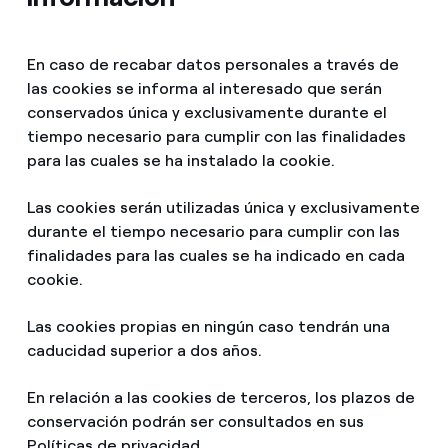
En caso de recabar datos personales a través de
las cookies se informa al interesado que serán
conservados única y exclusivamente durante el
tiempo necesario para cumplir con las finalidades
para las cuales se ha instalado la cookie.
Las cookies serán utilizadas única y exclusivamente
durante el tiempo necesario para cumplir con las
finalidades para las cuales se ha indicado en cada
cookie.
Las cookies propias en ningún caso tendrán una
caducidad superior a dos años.
En relación a las cookies de terceros, los plazos de
conservación podrán ser consultados en sus
Políticas de privacidad.