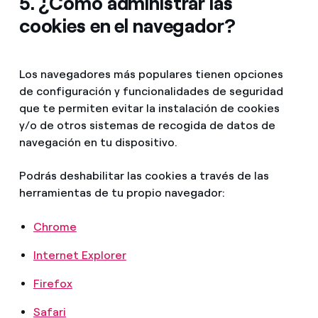
5. ¿Cómo administrar las
cookies en el navegador?
Los navegadores más populares tienen opciones
de configuración y funcionalidades de seguridad
que te permiten evitar la instalación de cookies
y/o de otros sistemas de recogida de datos de
navegación en tu dispositivo.
Podrás deshabilitar las cookies a través de las
herramientas de tu propio navegador:
Chrome
Internet Explorer
Firefox
Safari