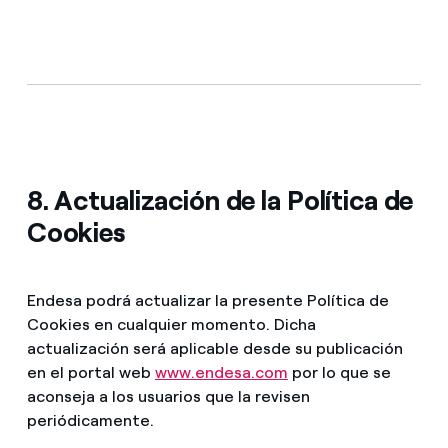
8. Actualización de la Política de
Cookies
Endesa podrá actualizar la presente Política de
Cookies en cualquier momento. Dicha
actualización será aplicable desde su publicación
en el portal web
www.endesa.com
por lo que se
aconseja a los usuarios que la revisen
periódicamente.