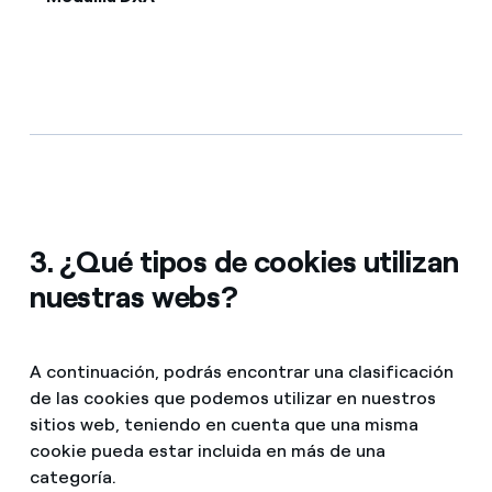
3. ¿Qué tipos de cookies utilizan
nuestras webs?
A continuación, podrás encontrar una clasificación
de las cookies que podemos utilizar en nuestros
sitios web, teniendo en cuenta que una misma
cookie pueda estar incluida en más de una
categoría.