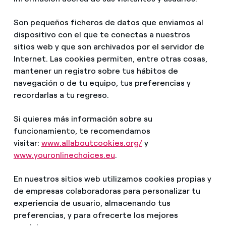
Son pequeños ficheros de datos que enviamos al
dispositivo con el que te conectas a nuestros
sitios web y que son archivados por el servidor de
Internet. Las cookies permiten, entre otras cosas,
mantener un registro sobre tus hábitos de
navegación o de tu equipo, tus preferencias y
recordarlas a tu regreso.
Si quieres más información sobre su
funcionamiento, te recomendamos
visitar:
www.allaboutcookies.org/
y
www.youronlinechoices.eu
.
En nuestros sitios web utilizamos cookies propias y
de empresas colaboradoras para personalizar tu
experiencia de usuario, almacenando tus
preferencias, y para ofrecerte los mejores