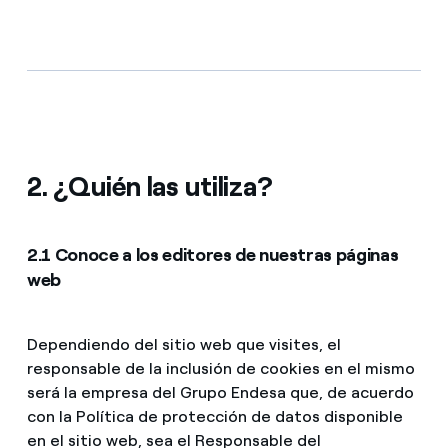
2. ¿Quién las utiliza?
2.1 Conoce a los editores de nuestras páginas
web
Dependiendo del sitio web que visites, el
responsable de la inclusión de cookies en el mismo
será la empresa del Grupo Endesa que, de acuerdo
con la Política de protección de datos disponible
en el sitio web, sea el Responsable del