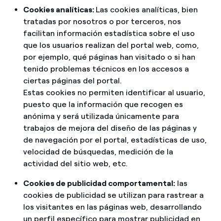
Cookies analíticas:
Las cookies analíticas, bien
tratadas por nosotros o por terceros, nos
facilitan información estadística sobre el uso
que los usuarios realizan del portal web, como,
por ejemplo, qué páginas han visitado o si han
tenido problemas técnicos en los accesos a
ciertas páginas del portal.
Estas cookies no permiten identificar al usuario,
puesto que la información que recogen es
anónima y será utilizada únicamente para
trabajos de mejora del diseño de las páginas y
de navegación por el portal, estadísticas de uso,
velocidad de búsquedas, medición de la
actividad del sitio web, etc.
Cookies de publicidad comportamental:
las
cookies de publicidad se utilizan para rastrear a
los visitantes en las páginas web, desarrollando
un perfil específico para mostrar publicidad en