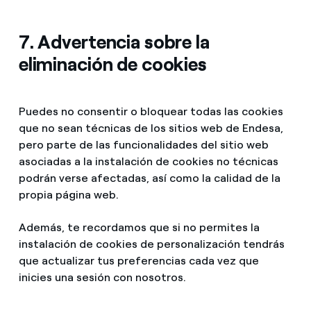
7. Advertencia sobre la
eliminación de cookies
Puedes no consentir o bloquear todas las cookies
que no sean técnicas de los sitios web de Endesa,
pero parte de las funcionalidades del sitio web
asociadas a la instalación de cookies no técnicas
podrán verse afectadas, así como la calidad de la
propia página web.
Además, te recordamos que si no permites la
instalación de cookies de personalización tendrás
que actualizar tus preferencias cada vez que
inicies una sesión con nosotros.