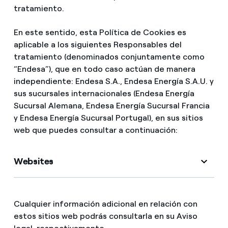
tratamiento.
En este sentido, esta Política de Cookies es
aplicable a los siguientes Responsables del
tratamiento (denominados conjuntamente como
“Endesa”), que en todo caso actúan de manera
independiente: Endesa S.A., Endesa Energía S.A.U. y
sus sucursales internacionales (Endesa Energía
Sucursal Alemana, Endesa Energía Sucursal Francia
y Endesa Energía Sucursal Portugal), en sus sitios
web que puedes consultar a continuación:
Websites
Cualquier información adicional en relación con
estos sitios web podrás consultarla en su Aviso