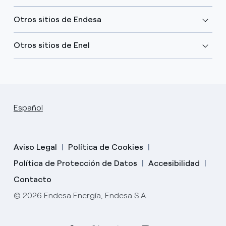
Otros sitios de Endesa
Otros sitios de Enel
Español
Aviso Legal
Política de Cookies
Política de Protección de Datos
Accesibilidad
Contacto
© 2026 Endesa Energía, Endesa S.A.